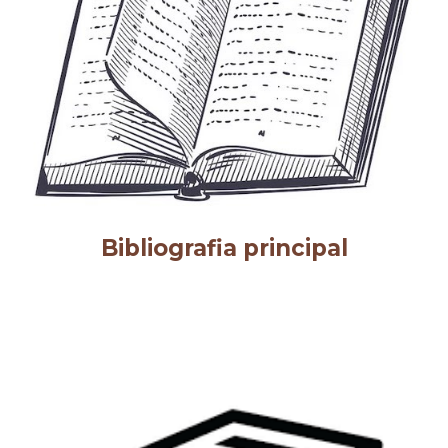
Bibliografia principal