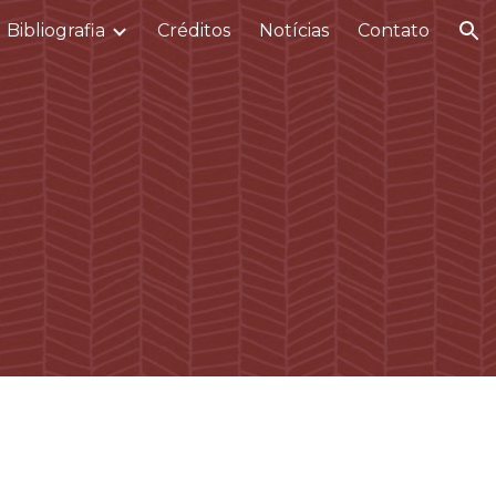
Bibliografia
Créditos
Notícias
Contato
ion