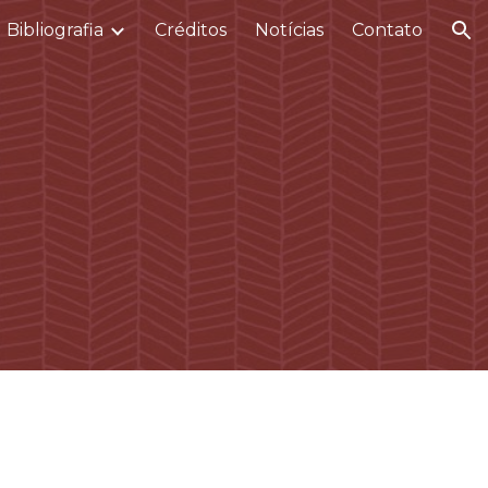
Bibliografia
Créditos
Notícias
Contato
ion