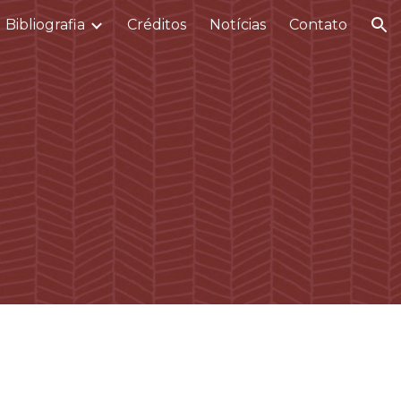
Bibliografia
Créditos
Notícias
Contato
ion