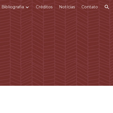
Bibliografia
Créditos
Notícias
Contato
ion