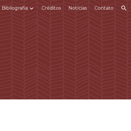
Bibliografia
Créditos
Notícias
Contato
ion