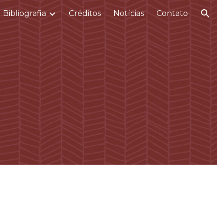
Bibliografia
Créditos
Notícias
Contato
ion