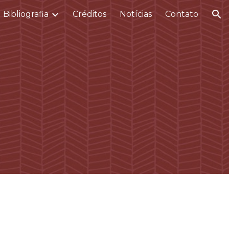
Bibliografia
Créditos
Notícias
Contato
ion