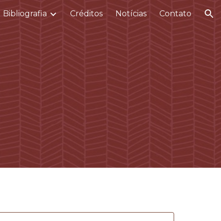
Bibliografia
Créditos
Notícias
Contato
ion