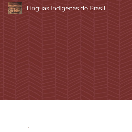
Línguas Indígenas do Brasil
Sk