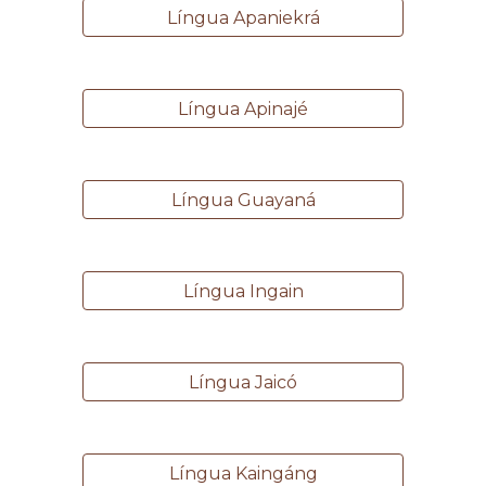
Língua Apaniekrá
Língua Apinajé
Língua Guayaná
Língua Ingain
Língua Jaicó
Língua Kaingáng