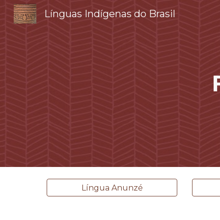
Línguas Indígenas do Brasil
Sk
Língua Anunzé