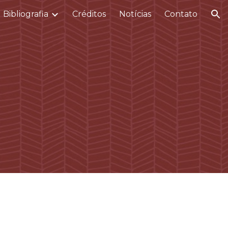
Bibliografia
Créditos
Notícias
Contato
ion