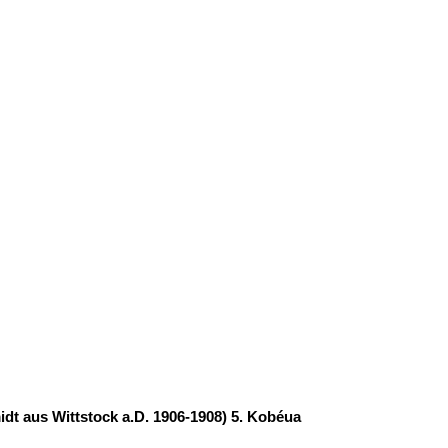
 aus Wittstock a.D. 1906-1908) 5. Kobéua