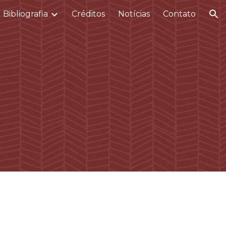
Bibliografia
Créditos
Notícias
Contato
ion