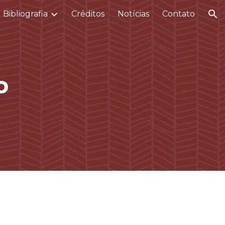
Bibliografia
Créditos
Notícias
Contato
ion
o