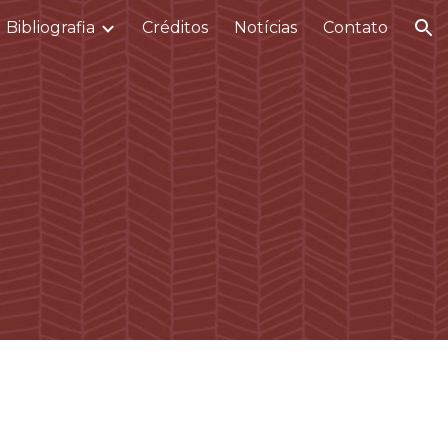
Bibliografia
Créditos
Notícias
Contato
ion